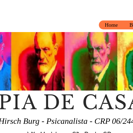
Home
B
PIA DE CAS
Hirsch Burg - Psicanalista - CRP 06/24