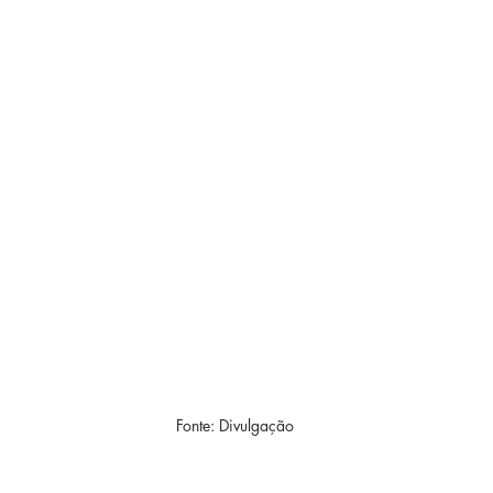
Fonte: Divulgação