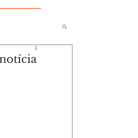
notícia