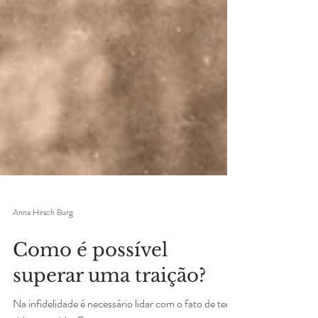
Anna Hirsch Burg
Como é possível
superar uma traição?