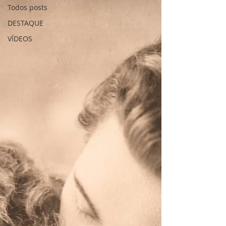
Todos posts
DESTAQUE
VÍDEOS