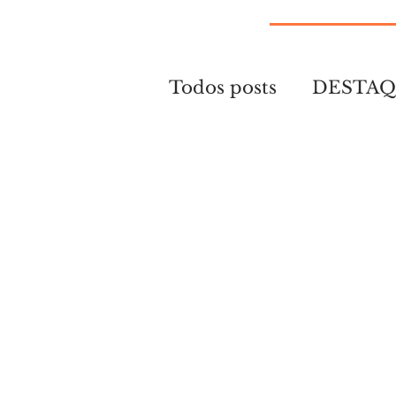
Todos posts
DESTA