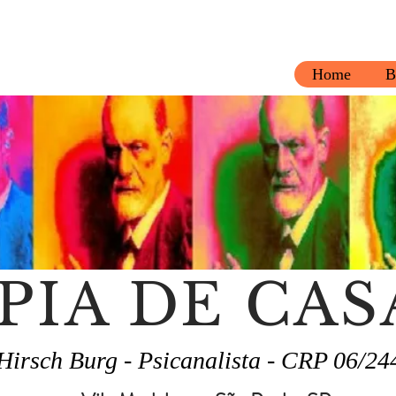
Home
B
PIA DE CAS
Hirsch Burg - Psicanalista - CRP 06/24