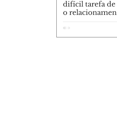
difícil tarefa de
o relacionamen