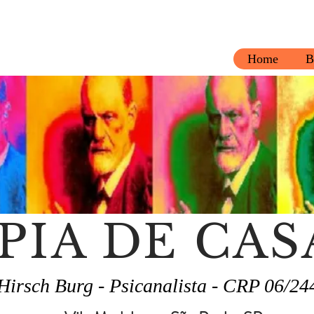
Home
B
PIA DE CAS
Hirsch Burg - Psicanalista - CRP 06/24