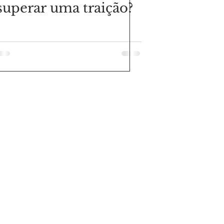
superar uma traição?