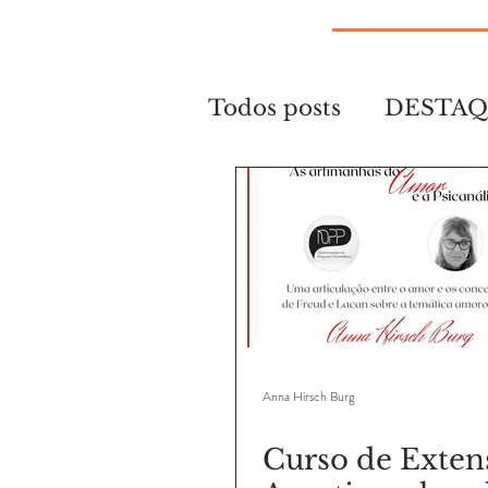
Todos posts
DESTA
Anna Hirsch Burg
Curso de Exten